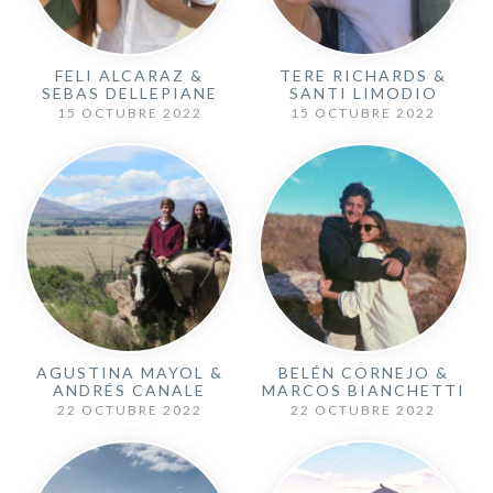
FELI ALCARAZ &
TERE RICHARDS &
SEBAS DELLEPIANE
SANTI LIMODIO
15 OCTUBRE 2022
15 OCTUBRE 2022
AGUSTINA MAYOL &
BELÉN CORNEJO &
ANDRÉS CANALE
MARCOS BIANCHETTI
22 OCTUBRE 2022
22 OCTUBRE 2022