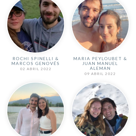
ROCHI SPINELLI &
MARIA PEYLOUBET &
MARCOS GENOVÉS
JUAN MANUEL
ALEMAN
02 ABRIL 2022
09 ABRIL 2022