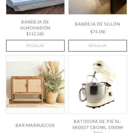
BANDEJA DE
BANDEJA DE SILLÓN
ALMOHADÓN
$74.180
$112.260
REGALAR
REGALAR
BATIDORA DE PIE SL-
BAR MARRUECOS
SB0037 CBOWL 1000W