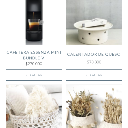
CAFETERA ESSENZA MINI
CALENTADOR DE QUESO
BUNDLE V
$73.300
$270.000
REGALAR
REGALAR