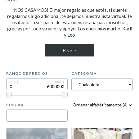
¡NOS CASAMOS! El mejor regalo es que estés, si querés
regalarnos algo adicional, te dejamos nuestra lista virtual. Te
invitamos a ser parte de esta nueva etapa para nosotros,
gracias por todo su amor y apoyo. Los queremos mucho. Karli
y Leo
RSVP
RANGO DE PRECIOS
CATEGORÍA
BUSCAR