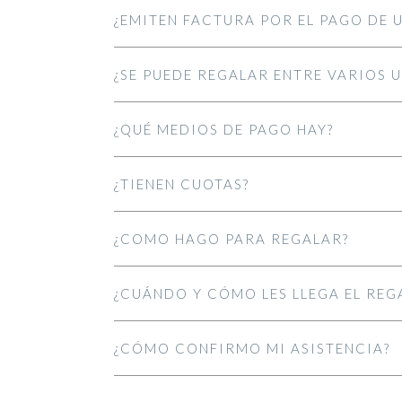
¿EMITEN FACTURA POR EL PAGO DE 
¿SE PUEDE REGALAR ENTRE VARIOS
¿QUÉ MEDIOS DE PAGO HAY?
¿TIENEN CUOTAS?
¿COMO HAGO PARA REGALAR?
¿CUÁNDO Y CÓMO LES LLEGA EL REG
¿CÓMO CONFIRMO MI ASISTENCIA?