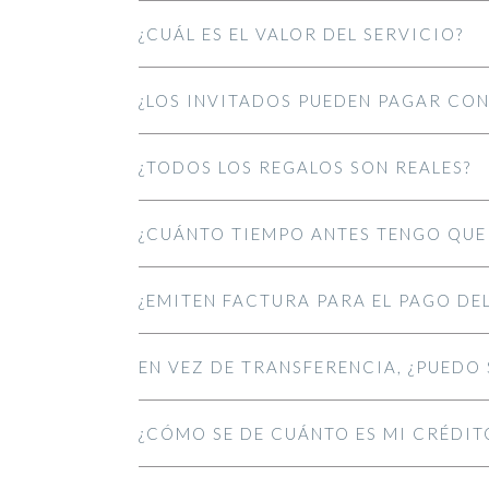
¿CUÁL ES EL VALOR DEL SERVICIO?
¿LOS INVITADOS PUEDEN PAGAR CON
¿TODOS LOS REGALOS SON REALES?
¿CUÁNTO TIEMPO ANTES TENGO QUE 
¿EMITEN FACTURA PARA EL PAGO DEL
EN VEZ DE TRANSFERENCIA, ¿PUEDO 
¿CÓMO SE DE CUÁNTO ES MI CRÉDIT