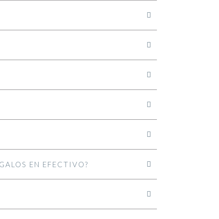
EGALOS EN EFECTIVO?