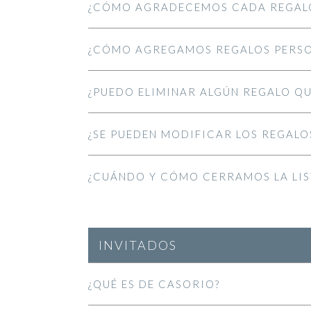
¿CÓMO AGRADECEMOS CADA REGAL
¿CÓMO AGREGAMOS REGALOS PERSON
¿PUEDO ELIMINAR ALGÚN REGALO QU
¿SE PUEDEN MODIFICAR LOS REGALO
¿CUÁNDO Y CÓMO CERRAMOS LA LIS
INVITADOS
¿QUÉ ES DE CASORIO?