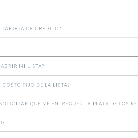
 TARJETA DE CRÉDITO?
ABRIR MI LISTA?
 COSTO FIJO DE LA LISTA?
SOLICITAR QUE ME ENTREGUEN LA PLATA DE LOS R
O?