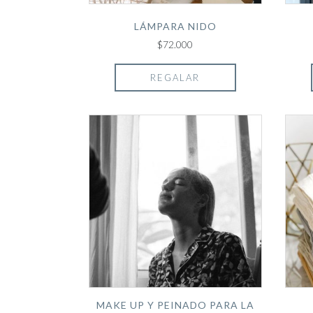
LÁMPARA NIDO
$72.000
REGALAR
MAKE UP Y PEINADO PARA LA