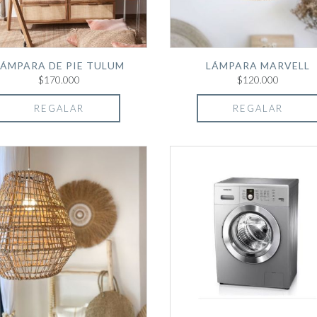
LÁMPARA DE PIE TULUM
LÁMPARA MARVELL
$170.000
$120.000
REGALAR
REGALAR