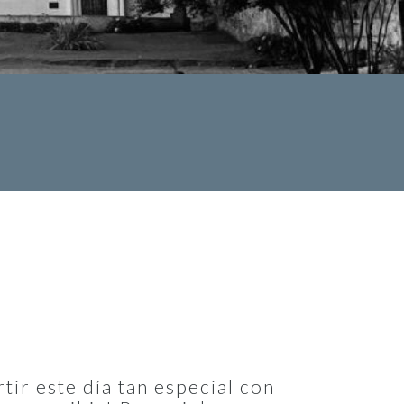
ir este día tan especial con