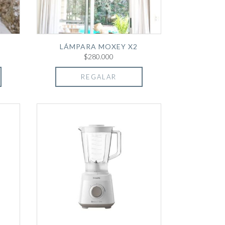
LÁMPARA MOXEY X2
$280.000
REGALAR