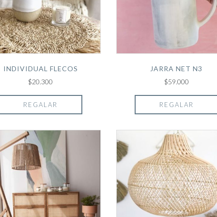
INDIVIDUAL FLECOS
JARRA NET N3
$20.300
$59.000
REGALAR
REGALAR