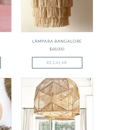
LÁMPARA BANGALORE
$68.000
REGALAR