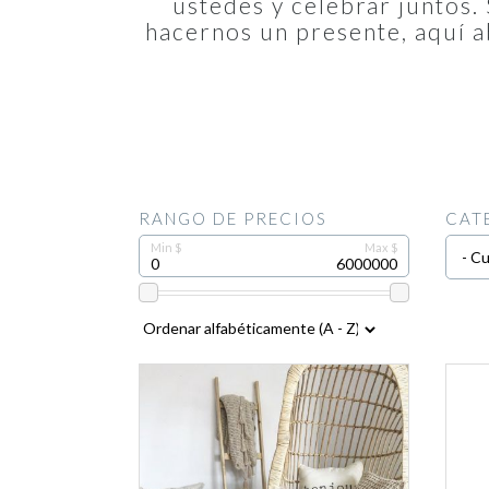
ustedes y celebrar juntos.
hacernos un presente, aquí a
RANGO DE PRECIOS
CAT