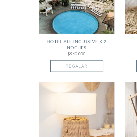
HOTEL ALL INCLUSIVE X 2
NOCHES
$960.000
REGALAR