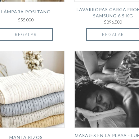
LAVARROPAS CARGA FRO
LÁMPARA POSITANO
SAMSUNG 6.5 KG
$55.000
$896.500
REGALAR
REGALAR
MASAJES EN LA PLAYA - LU
MANTA RIZOS