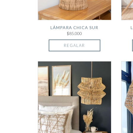
LÁMPARA CHICA SUR
$85.000
REGALAR