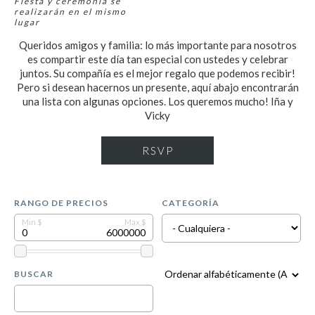
Fiesta y ceremonia se
realizarán en el mismo
lugar
Queridos amigos y familia: lo más importante para nosotros
es compartir este día tan especial con ustedes y celebrar
juntos. Su compañía es el mejor regalo que podemos recibir!
Pero si desean hacernos un presente, aquí abajo encontrarán
una lista con algunas opciones. Los queremos mucho! Iña y
Vicky
RSVP
RANGO DE PRECIOS
CATEGORÍA
BUSCAR