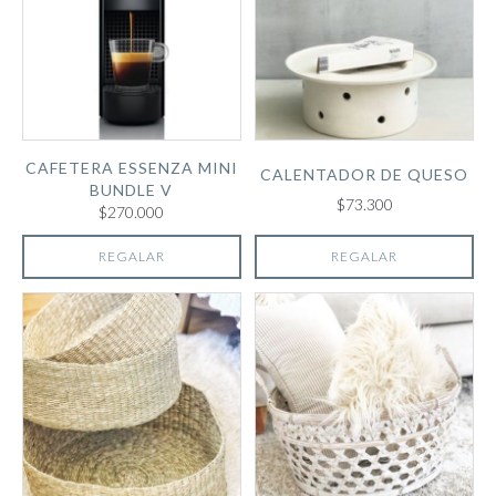
CAFETERA ESSENZA MINI
CALENTADOR DE QUESO
BUNDLE V
$73.300
$270.000
REGALAR
REGALAR