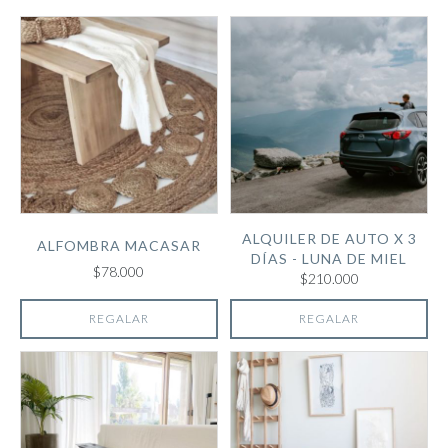
ALQUILER DE AUTO X 3
ALFOMBRA MACASAR
DÍAS - LUNA DE MIEL
$78.000
$210.000
REGALAR
REGALAR