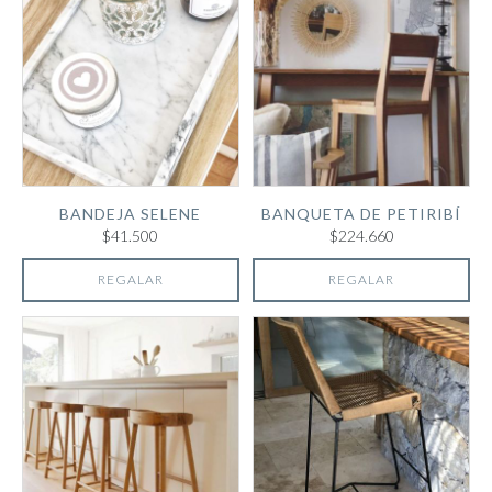
BANDEJA SELENE
BANQUETA DE PETIRIBÍ
$41.500
$224.660
REGALAR
REGALAR