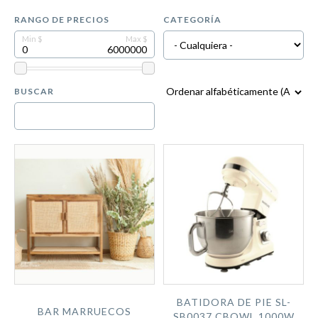
RANGO DE PRECIOS
CATEGORÍA
BUSCAR
BATIDORA DE PIE SL-
BAR MARRUECOS
SB0037 CBOWL 1000W