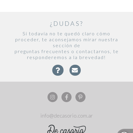
¿DUDAS?
Si todavía no te quedó claro cómo
proceder, te aconsejamos mirar nuestra
sección de
preguntas frecuentes o contactarnos, te
responderemos a la brevedad!
info@decasorio.com.ar