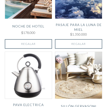
PASAJE PARA LA LUNA DE
NOCHE DE HOTEL
MIEL
$178.000
$1.350.000
REGALAR
REGALAR
PAVA ELECTRICA
SILLÓN GERVASONI