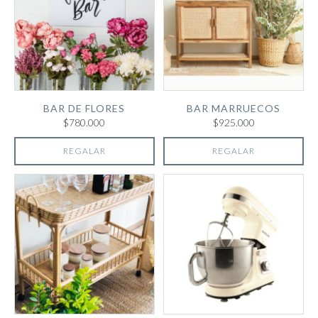
BAR DE FLORES
BAR MARRUECOS
$780.000
$925.000
REGALAR
REGALAR