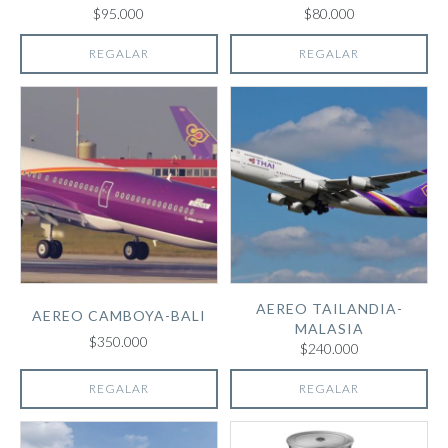
$95.000
$80.000
REGALAR
REGALAR
AEREO TAILANDIA-
AEREO CAMBOYA-BALI
MALASIA
$350.000
$240.000
REGALAR
REGALAR