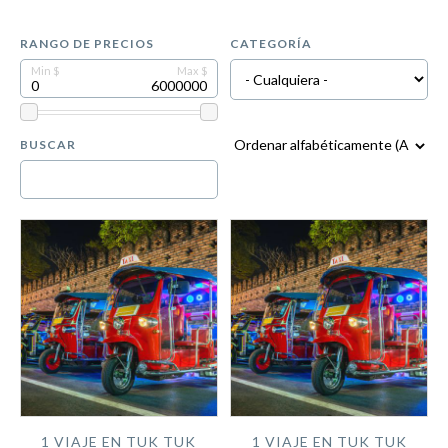
RANGO DE PRECIOS
CATEGORÍA
BUSCAR
1 VIAJE EN TUK TUK
1 VIAJE EN TUK TUK