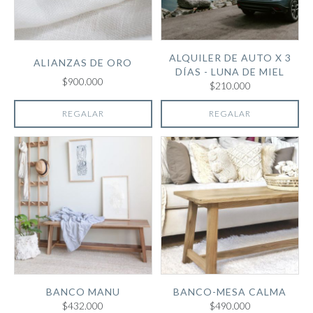
ALQUILER DE AUTO X 3
ALIANZAS DE ORO
DÍAS - LUNA DE MIEL
$900.000
$210.000
REGALAR
REGALAR
BANCO MANU
BANCO-MESA CALMA
$432.000
$490.000