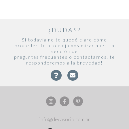
¿DUDAS?
Si todavía no te quedó claro cómo
proceder, te aconsejamos mirar nuestra
sección de
preguntas frecuentes o contactarnos, te
responderemos a la brevedad!
info@decasorio.com.ar