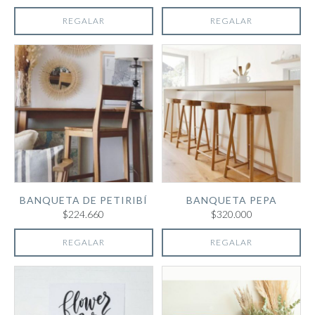
REGALAR
REGALAR
BANQUETA DE PETIRIBÍ
BANQUETA PEPA
$224.660
$320.000
REGALAR
REGALAR