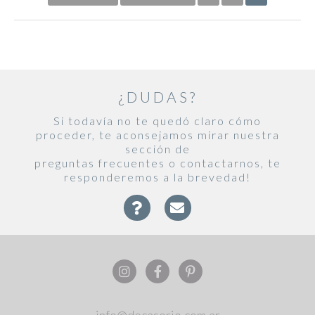
¿DUDAS?
Si todavía no te quedó claro cómo
proceder, te aconsejamos mirar nuestra
sección de
preguntas frecuentes o contactarnos, te
responderemos a la brevedad!