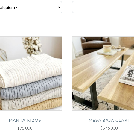
MANTA RIZOS
MESA BAJA CLARI
$75.000
$576.000