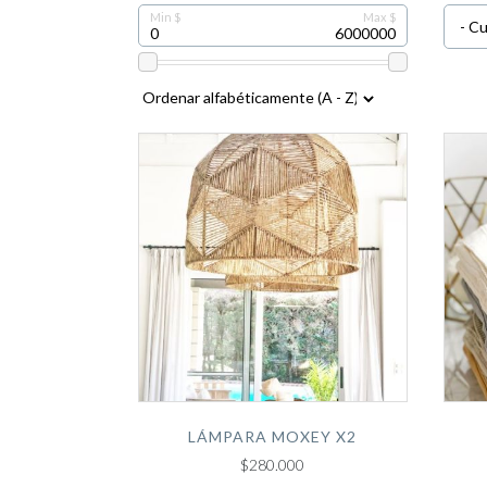
LÁMPARA MOXEY X2
$280.000