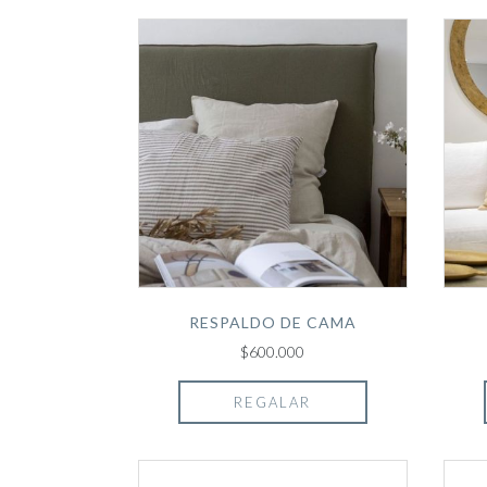
RESPALDO DE CAMA
$600.000
REGALAR