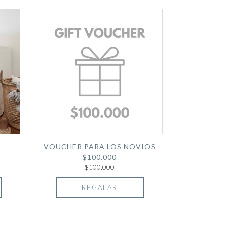
VOUCHER PARA LOS NOVIOS
$100.000
$100.000
REGALAR