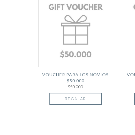
VOUCHER PARA LOS NOVIOS
VO
$50.000
$50.000
REGALAR
Páginas