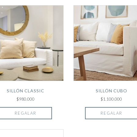
SILLÓN CLASSIC
SILLÓN CUBO
$980.000
$1.100.000
REGALAR
REGALAR