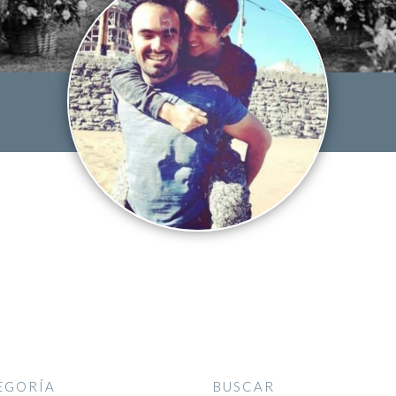
EGORÍA
BUSCAR