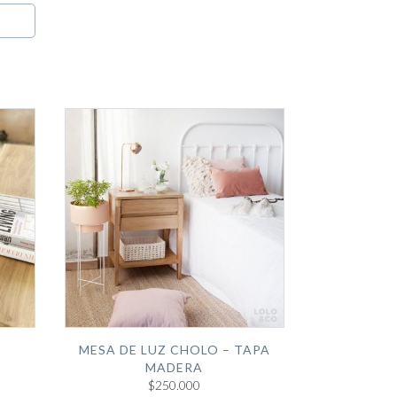
MESA DE LUZ CHOLO – TAPA
MADERA
$250.000