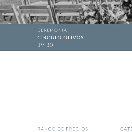
CEREMONIA
CÍRCULO OLIVOS
19:30
RANGO DE PRECIOS
CAT