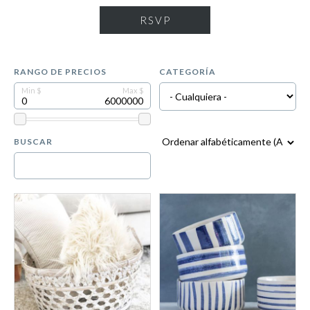
RSVP
RANGO DE PRECIOS
CATEGORÍA
BUSCAR