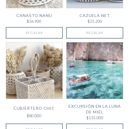
CANASTO NANU
CAZUELA NET
$36.900
$25.200
REGALAR
REGALAR
EXCURSIÓN EN LA LUNA
CUBIERTERO CHIC
DE MIEL
$80.000
$135.000