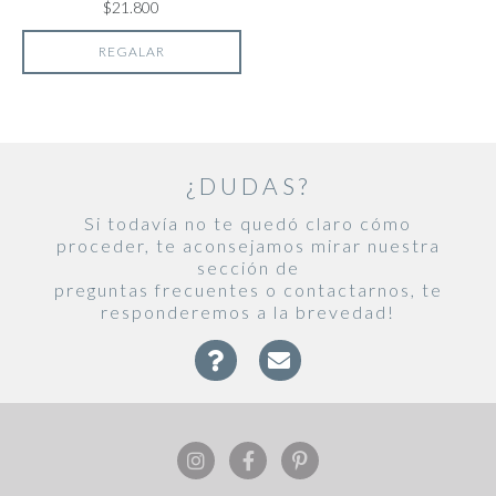
$21.800
REGALAR
¿DUDAS?
Si todavía no te quedó claro cómo
proceder, te aconsejamos mirar nuestra
sección de
preguntas frecuentes o contactarnos, te
responderemos a la brevedad!