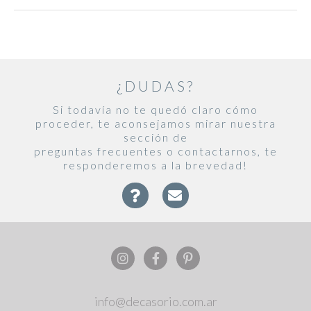
¿DUDAS?
Si todavía no te quedó claro cómo
proceder, te aconsejamos mirar nuestra
sección de
preguntas frecuentes o contactarnos, te
responderemos a la brevedad!
info@decasorio.com.ar