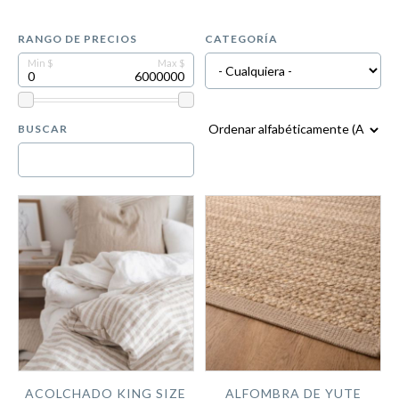
RANGO DE PRECIOS
CATEGORÍA
BUSCAR
ACOLCHADO KING SIZE
ALFOMBRA DE YUTE