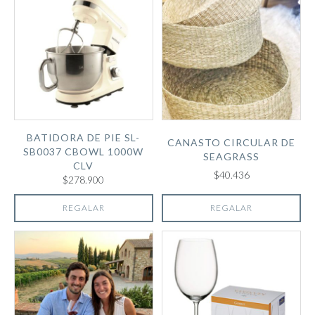
BATIDORA DE PIE SL-
CANASTO CIRCULAR DE
SB0037 CBOWL 1000W
SEAGRASS
CLV
$40.436
$278.900
REGALAR
REGALAR