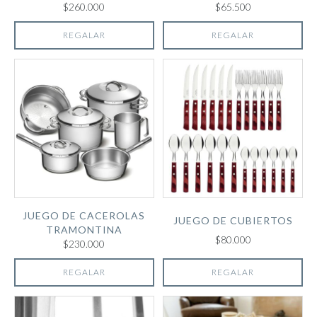
$260.000
$65.500
REGALAR
REGALAR
JUEGO DE CACEROLAS
JUEGO DE CUBIERTOS
TRAMONTINA
$80.000
$230.000
REGALAR
REGALAR