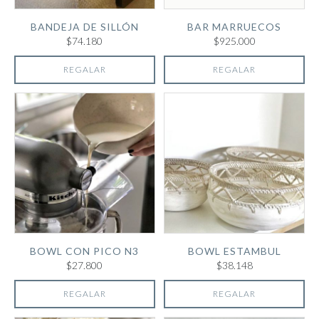
BANDEJA DE SILLÓN
BAR MARRUECOS
$74.180
$925.000
REGALAR
REGALAR
BOWL CON PICO N3
BOWL ESTAMBUL
$27.800
$38.148
REGALAR
REGALAR