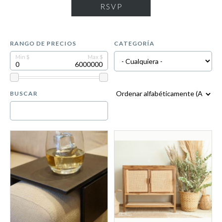
RSVP
RANGO DE PRECIOS
CATEGORÍA
BUSCAR