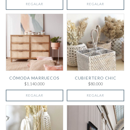
REGALAR
REGALAR
CÓMODA MARRUECOS
CUBIERTERO CHIC
$1.140.000
$80.000
REGALAR
REGALAR