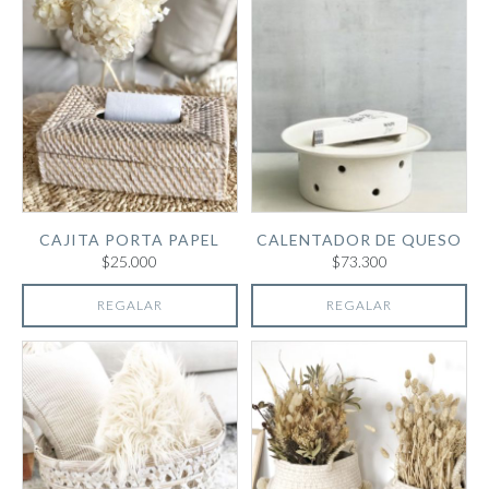
CAJITA PORTA PAPEL
CALENTADOR DE QUESO
$25.000
$73.300
REGALAR
REGALAR