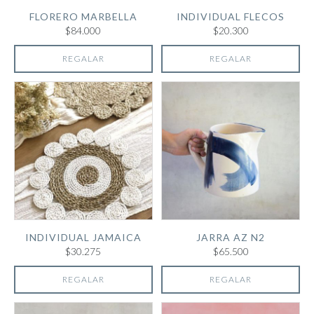
FLORERO MARBELLA
INDIVIDUAL FLECOS
$84.000
$20.300
REGALAR
REGALAR
INDIVIDUAL JAMAICA
JARRA AZ N2
$30.275
$65.500
REGALAR
REGALAR