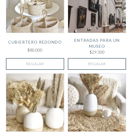
ENTRADAS PARA UN
CUBIERTERO REDONDO
MUSEO
$80.000
$29.500
REGALAR
REGALAR