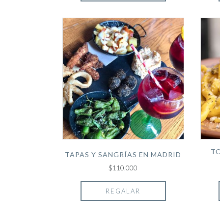
T
TAPAS Y SANGRÍAS EN MADRID
$110.000
REGALAR