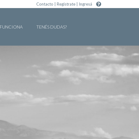
Contacto
|
Registrate
|
Ingresá
FUNCIONA
TENÉS DUDAS?