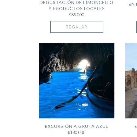
DEGUSTACIÓN DE LIMONCELLO
EN
Y PRODUCTOS LOCALES
$85.000
REGALAR
EXCURSIÓN A GRUTA AZUL
$180.000