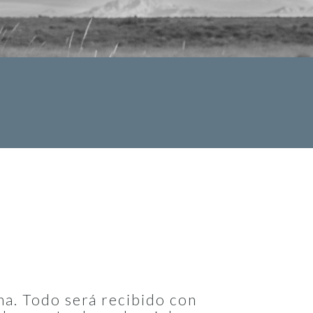
na. Todo será recibido con