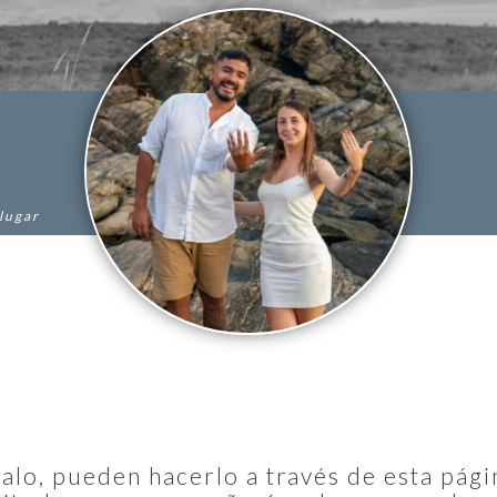
 lugar
alo, pueden hacerlo a través de esta pági