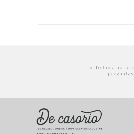
Páginas
Si todavía no te
preguntas