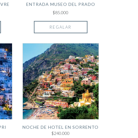
UVRE
ENTRADA MUSEO DEL PRADO
$85.000
REGALAR
PRI
NOCHE DE HOTEL EN SORRENTO
$240.000