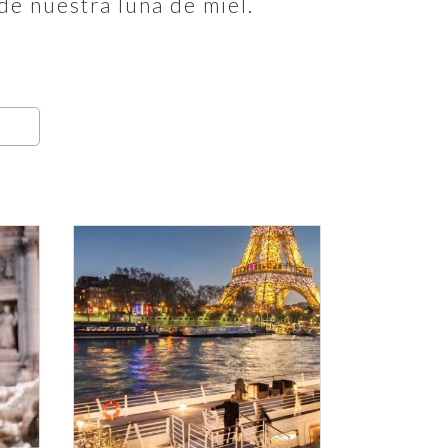
de nuestra luna de miel.