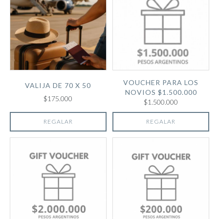
VOUCHER PARA LOS
VALIJA DE 70 X 50
NOVIOS $1.500.000
$175.000
$1.500.000
REGALAR
REGALAR