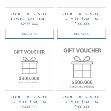
VOUCHER PARA LOS
VOUCHER PARA LOS
NOVIOS $2.000.000
NOVIOS $200.000
$2.000.000
$200.000
REGALAR
REGALAR
VOUCHER PARA LOS
VOUCHER PARA LOS
NOVIOS $300.000
NOVIOS $500.000
$300.000
$500.000