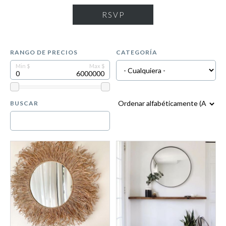
RSVP
RANGO DE PRECIOS
CATEGORÍA
BUSCAR