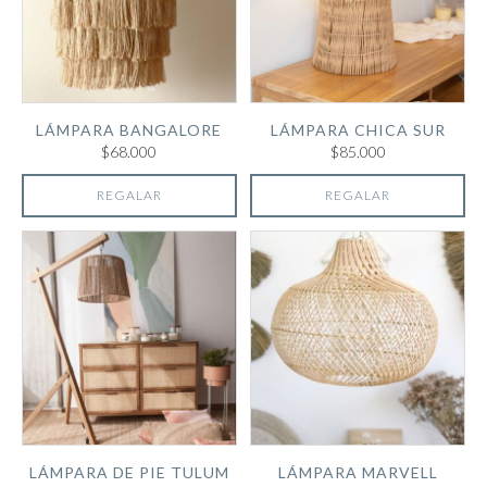
LÁMPARA BANGALORE
LÁMPARA CHICA SUR
$68.000
$85.000
REGALAR
REGALAR
LÁMPARA DE PIE TULUM
LÁMPARA MARVELL