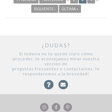
SIGUIENTE ›
ÚLTIMA »
¿DUDAS?
Si todavía no te quedó claro cómo
proceder, te aconsejamos mirar nuestra
sección de
preguntas frecuentes o contactarnos, te
responderemos a la brevedad!