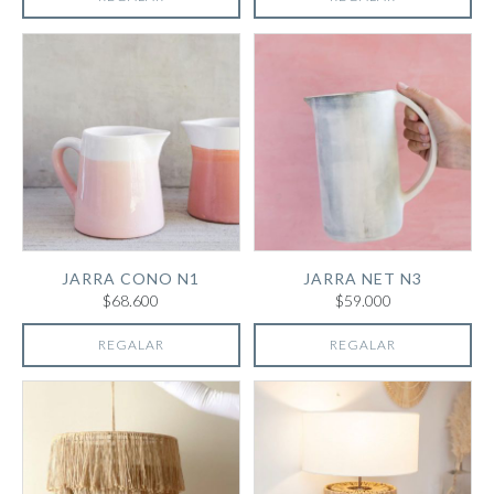
JARRA CONO N1
JARRA NET N3
$68.600
$59.000
REGALAR
REGALAR