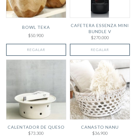
CAFETERA ESSENZA MINI
BOWL TEKA
BUNDLE V
$50.900
$270.000
REGALAR
REGALAR
CALENTADOR DE QUESO
CANASTO NANU
$73.300
$36.900