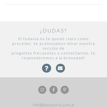
¿DUDAS?
Si todavía no te quedó claro cómo
proceder, te aconsejamos mirar nuestra
sección de
preguntas frecuentes o contactarnos, te
responderemos a la brevedad!
info@decasorio.com.ar