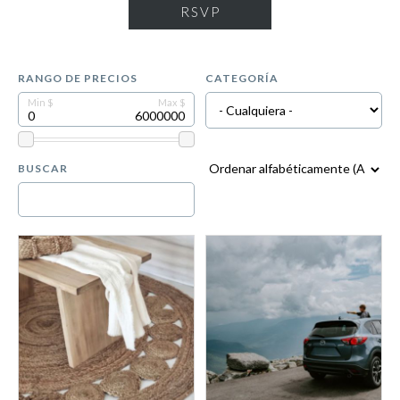
RSVP
RANGO DE PRECIOS
CATEGORÍA
BUSCAR