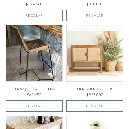
$224.660
$320.000
REGALAR
REGALAR
BANQUETA TULUM
BAR MARRUECOS
$69.650
$925.000
REGALAR
REGALAR