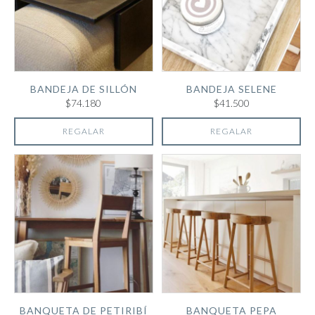
BANDEJA DE SILLÓN
BANDEJA SELENE
$74.180
$41.500
REGALAR
REGALAR
BANQUETA DE PETIRIBÍ
BANQUETA PEPA