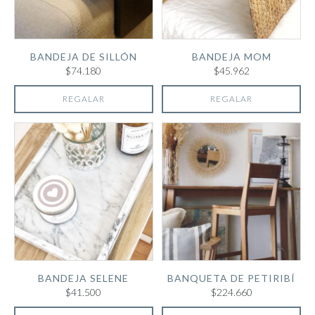
BANDEJA DE SILLÓN
BANDEJA MOM
$74.180
$45.962
REGALAR
REGALAR
BANDEJA SELENE
BANQUETA DE PETIRIBÍ
$41.500
$224.660