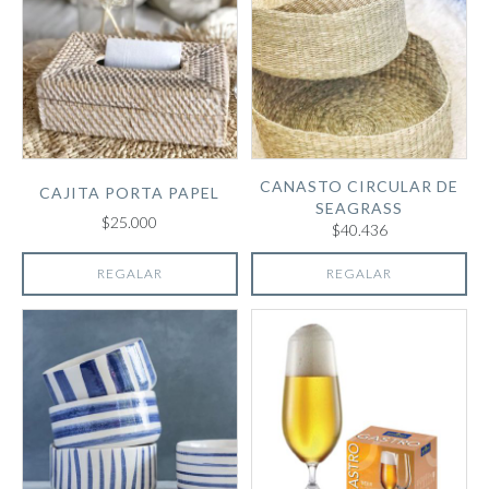
CANASTO CIRCULAR DE
CAJITA PORTA PAPEL
SEAGRASS
$25.000
$40.436
REGALAR
REGALAR