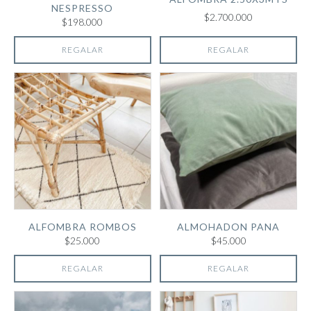
NESPRESSO
$2.700.000
$198.000
REGALAR
REGALAR
ALFOMBRA ROMBOS
ALMOHADON PANA
$25.000
$45.000
REGALAR
REGALAR