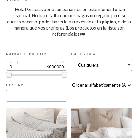
¡Hola! Gracias por acompañarnos en este momento tan
especial. No hace falta que nos hagas un regalo, pero si
queres hacerlo, podes hacerlo a través de esta página, o de la
manera que vos prefieras (Los productos en la lista son
referenciales)❤️
RANGO DE PRECIOS
CATEGORÍA
BUSCAR